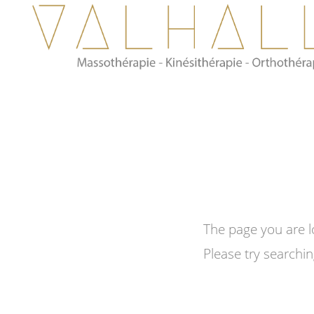
The page you are l
Please try searchi