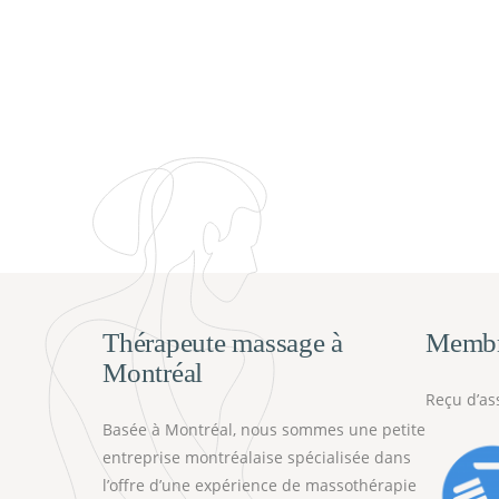
Thérapeute massage à
Memb
Montréal
Reçu d’as
Basée à Montréal, nous sommes une petite
entreprise montréalaise spécialisée dans
l’offre d’une expérience de massothérapie