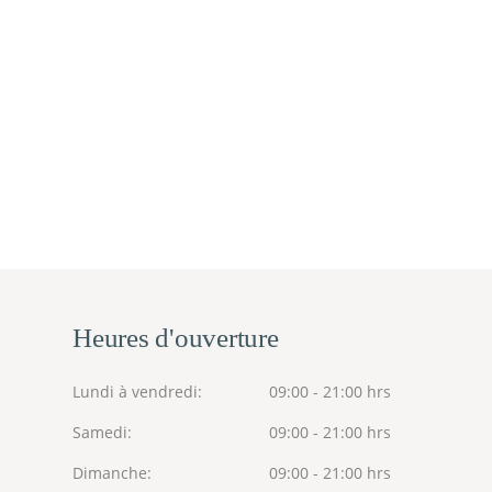
Heures d'ouverture
Lundi à vendredi
09:00 - 21:00 hrs
Samedi
09:00 - 21:00 hrs
Dimanche
09:00 - 21:00 hrs