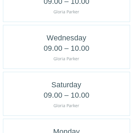
09.00 – 10.00
Gloria Parker
Wednesday
09.00 – 10.00
Gloria Parker
Saturday
09.00 – 10.00
Gloria Parker
Monday