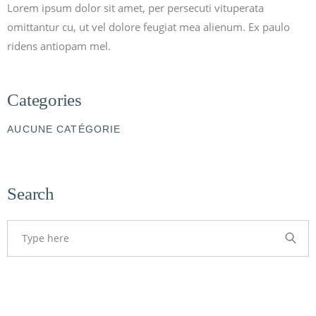
Lorem ipsum dolor sit amet, per persecuti vituperata
omittantur cu, ut vel dolore feugiat mea alienum. Ex paulo
ridens antiopam mel.
Categories
AUCUNE CATÉGORIE
Search