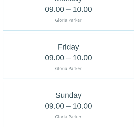
09.00 – 10.00
Gloria Parker
Friday
09.00 – 10.00
Gloria Parker
Sunday
09.00 – 10.00
Gloria Parker