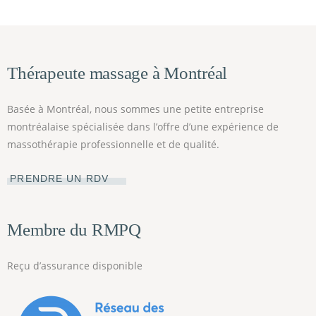
Thérapeute massage à Montréal
Basée à Montréal, nous sommes une petite entreprise
montréalaise spécialisée dans l’offre d’une expérience de
massothérapie professionnelle et de qualité.
PRENDRE UN RDV
Membre du RMPQ
Reçu d’assurance disponible