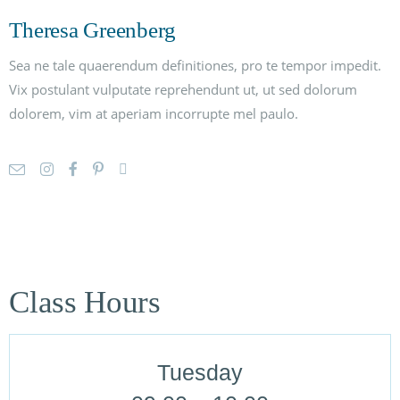
Theresa Greenberg
Sea ne tale quaerendum definitiones, pro te tempor impedit.
Vix postulant vulputate reprehendunt ut, ut sed dolorum
dolorem, vim at aperiam incorrupte mel paulo.
Class Hours
Tuesday