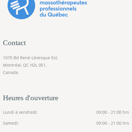
Contact
1070 Bd René-Lévesque Est,
Montréal, QC H2L 0E1,
Canada
Heures d'ouverture
Lundi à vendredi
09:00 - 21:00 hrs
Samedi
09:00 - 21:00 hrs