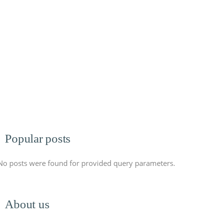
Popular posts
No posts were found for provided query parameters.
About us